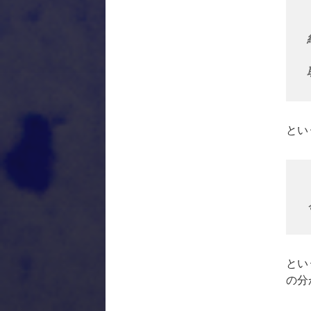
とい
とい
の分