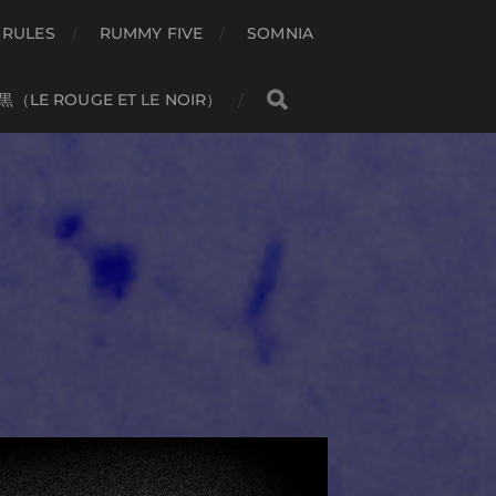
 RULES
RUMMY FIVE
SOMNIA
（LE ROUGE ET LE NOIR）