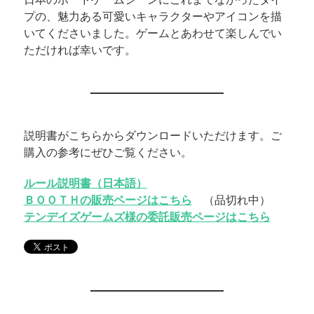
プの、魅力ある可愛いキャラクターやアイコンを描
いてくださいました。ゲームとあわせて楽しんでい
ただければ幸いです。
説明書がこちらからダウンロードいただけます。ご
購入の参考にぜひご覧ください。
ルール説明書（日本語）
ＢＯＯＴＨの販売ページはこちら
（品切れ中）
テンデイズゲームズ様の委託販売ページはこちら