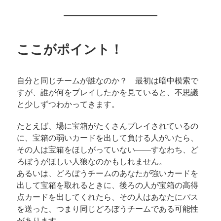
ここがポイント！
自分と同じチームが誰なのか？ 最初は暗中模索で
すが、誰が何をプレイしたかを見ていると、不思議
と少しずつわかってきます。
たとえば、場に宝箱がたくさんプレイされているの
に、宝箱の弱いカードを出して負ける人がいたら、
その人は宝箱をほしがっていない——すなわち、ど
ろぼうがほしい人狼なのかもしれません。
あるいは、どろぼうチームのあなたが強いカードを
出して宝箱を取れるときに、後ろの人が宝箱の高得
点カードを出してくれたら、その人はあなたにパス
を送った、つまり同じどろぼうチームである可能性
があります。