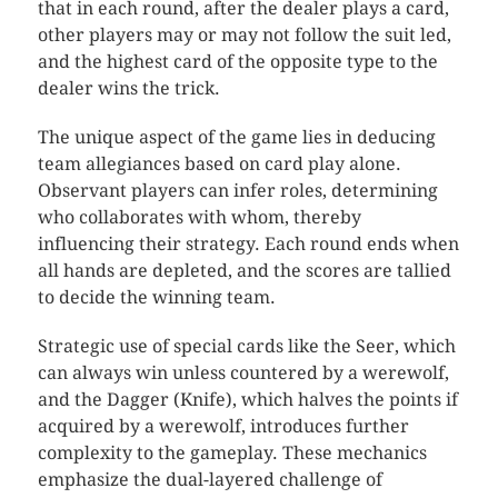
that in each round, after the dealer plays a card,
other players may or may not follow the suit led,
and the highest card of the opposite type to the
dealer wins the trick.
The unique aspect of the game lies in deducing
team allegiances based on card play alone.
Observant players can infer roles, determining
who collaborates with whom, thereby
influencing their strategy. Each round ends when
all hands are depleted, and the scores are tallied
to decide the winning team.
Strategic use of special cards like the Seer, which
can always win unless countered by a werewolf,
and the Dagger (Knife), which halves the points if
acquired by a werewolf, introduces further
complexity to the gameplay. These mechanics
emphasize the dual-layered challenge of