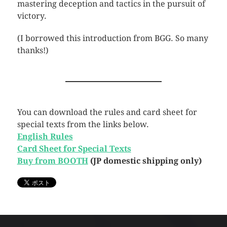
mastering deception and tactics in the pursuit of
victory.
(I borrowed this introduction from BGG. So many
thanks!)
You can download the rules and card sheet for
special texts from the links below.
English Rules
Card Sheet for Special Texts
Buy from BOOTH
(JP domestic shipping only)